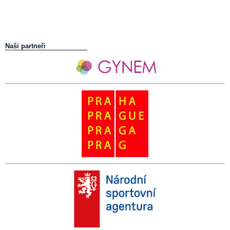
Naši partneři