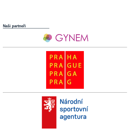
Naši partneři