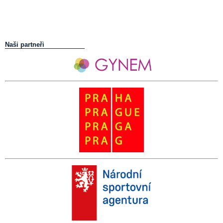
Naši partneři