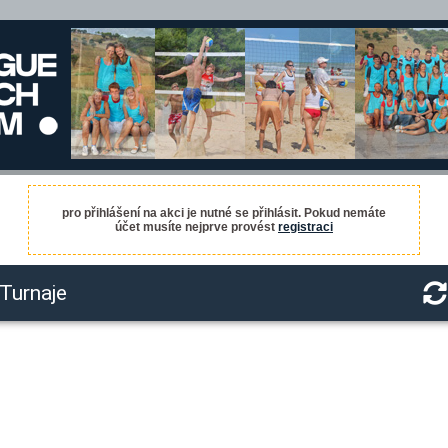
pro přihlášení na akci je nutné se přihlásit. Pokud nemáte
účet musíte nejprve provést
registraci