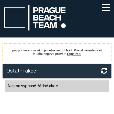
pro přihlášení na akci je nutné se přihlásit. Pokud nemáte účet
musíte nejprve provést
registraci