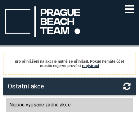
pro přihlášení na akci je nutné se přihlásit. Pokud nemáte účet
musíte nejprve provést
registraci