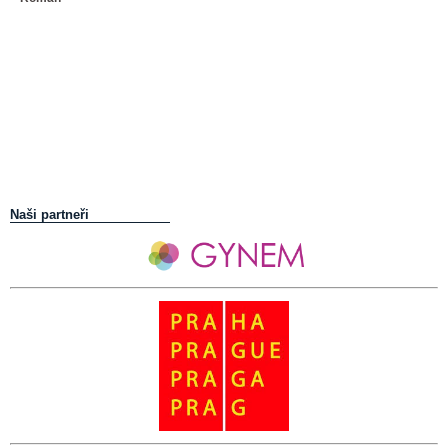
Naši partneři