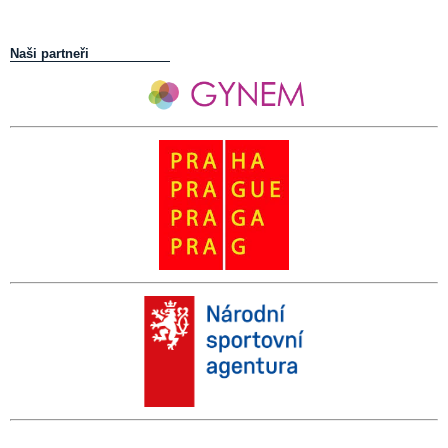
Naši partneři