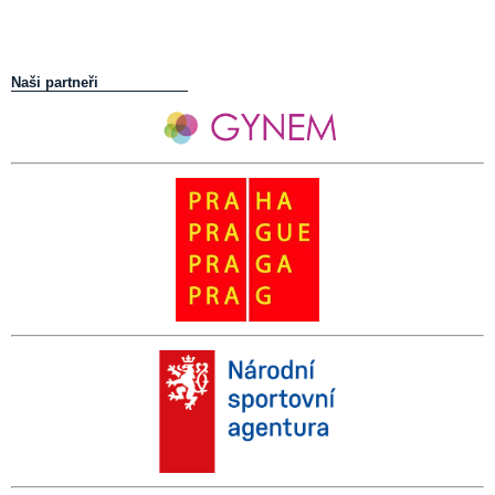
Naši partneři