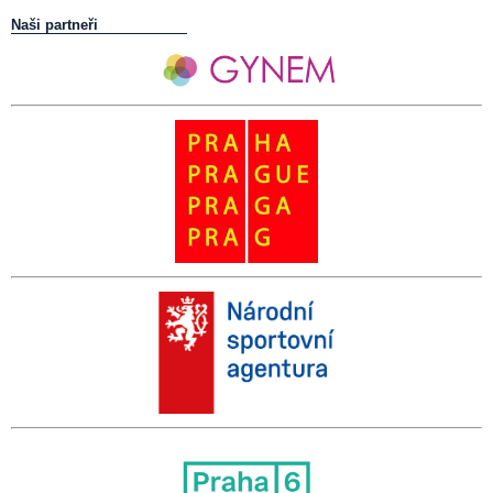
Naši partneři