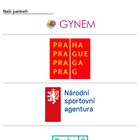
Naši partneři