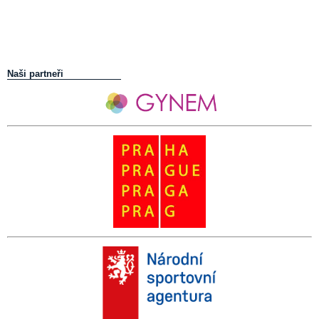
Naši partneři