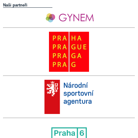
Naši partneři