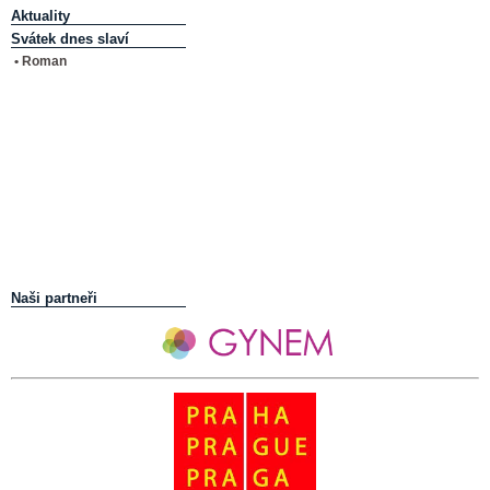
Aktuality
Svátek dnes slaví
• Roman
Naši partneři