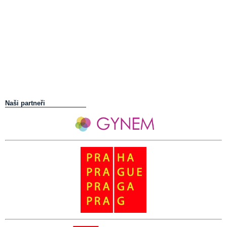
Naši partneři