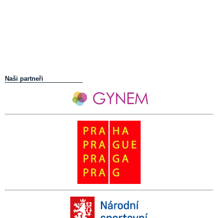
Naši partneři