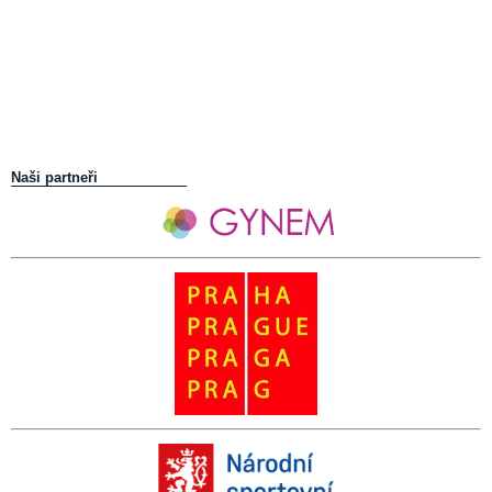
Naši partneři