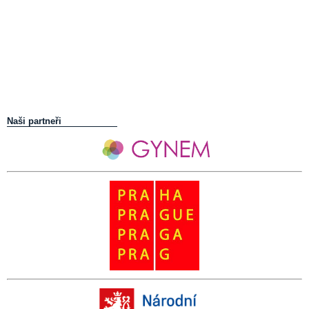
Naši partneři