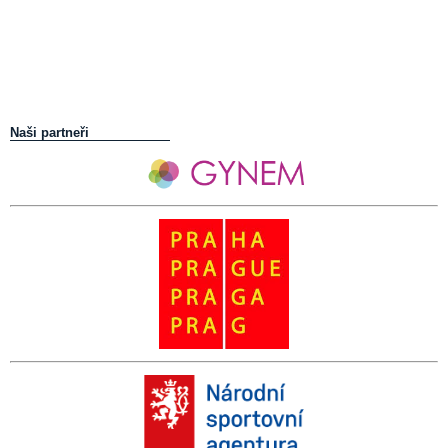
Naši partneři