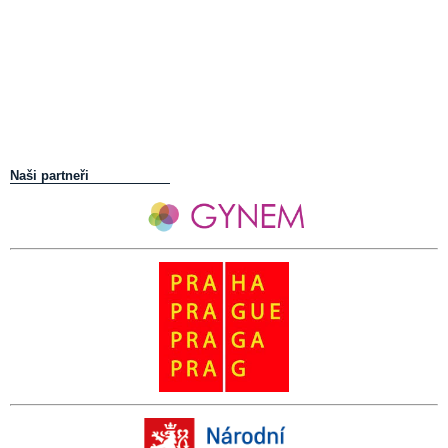
Naši partneři