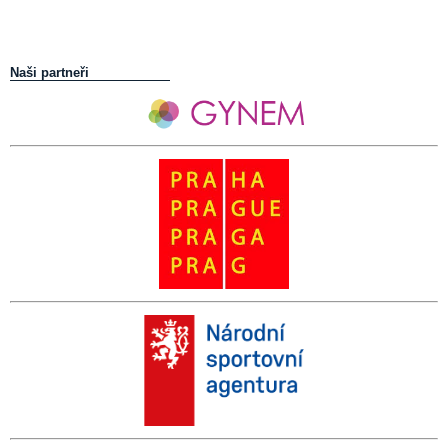
Naši partneři