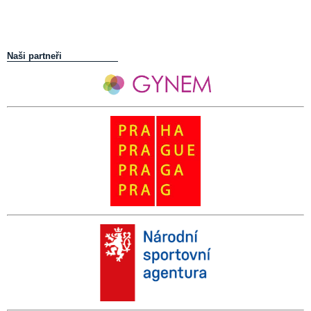
Naši partneři