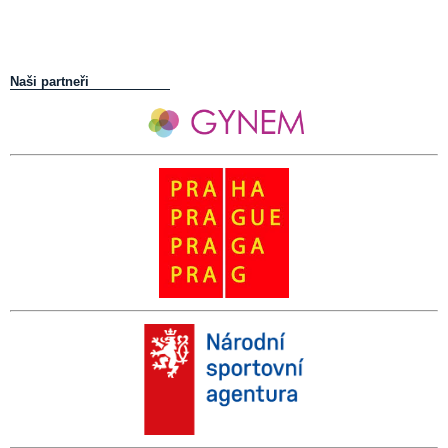
Naši partneři