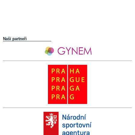
Naši partneři