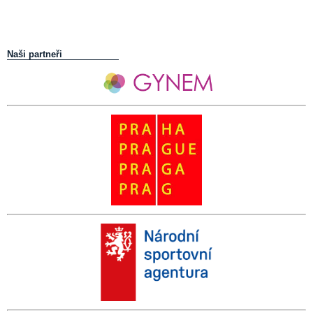
Naši partneři