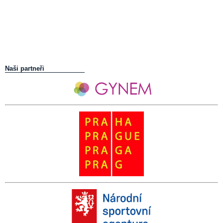
Naši partneři