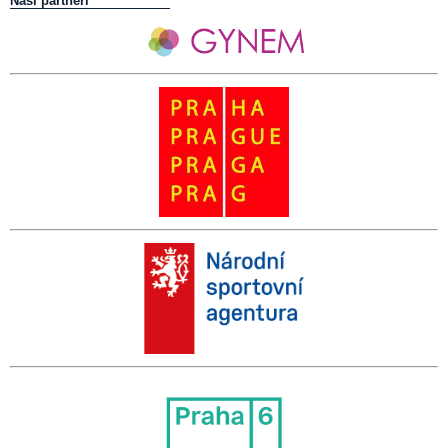
Naši partneři