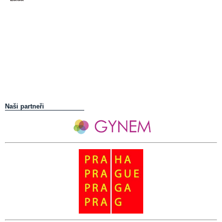
Naši partneři