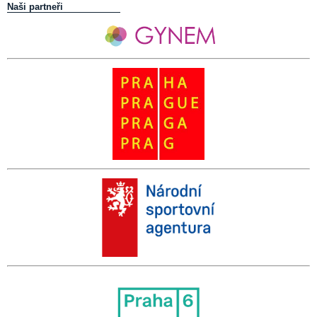
Naši partneři