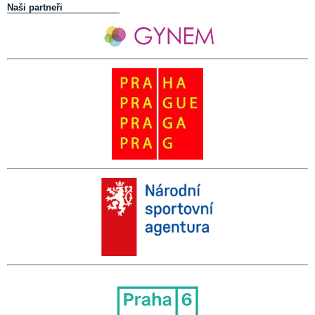
Naši partneři