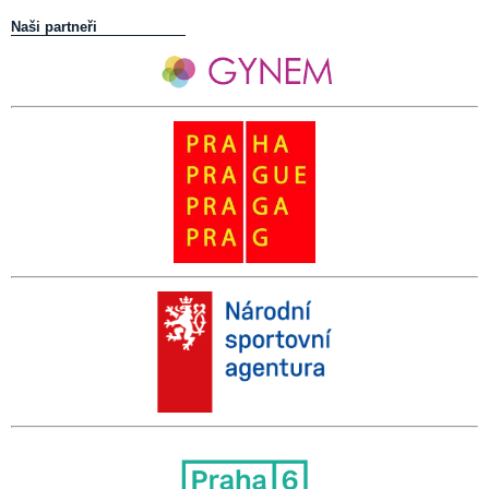
Naši partneři