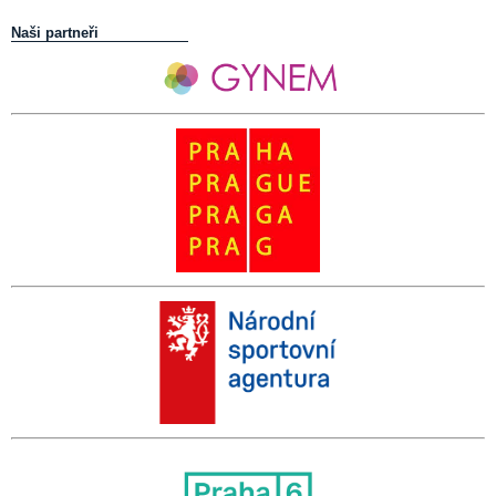
Naši partneři