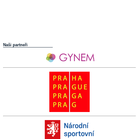
Naši partneři