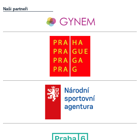
Naši partneři