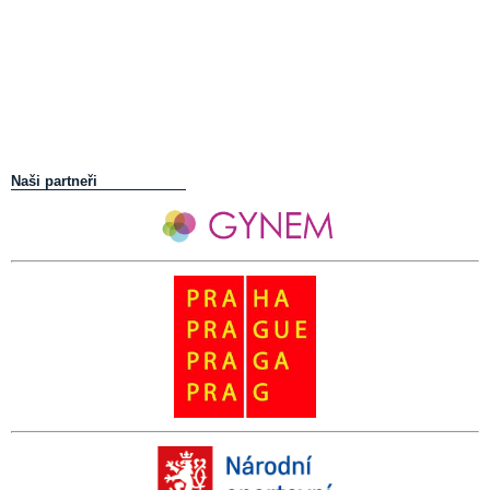
Naši partneři