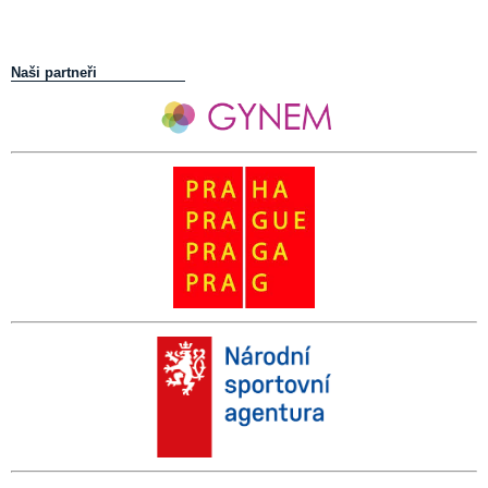
Naši partneři