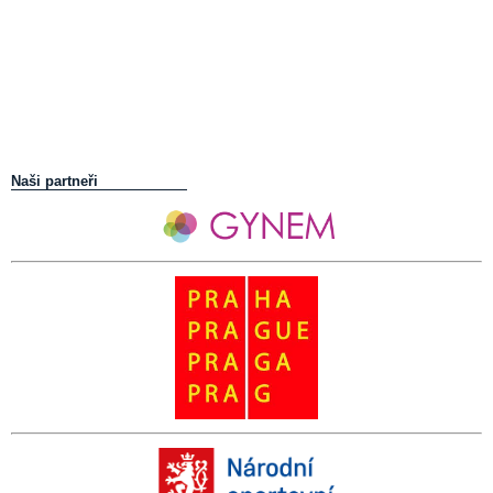
Naši partneři