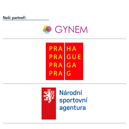
Naši partneři