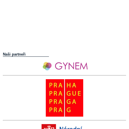
Naši partneři