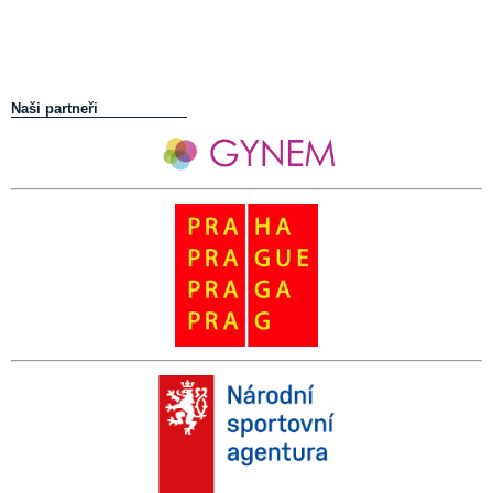
Naši partneři