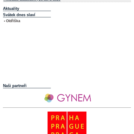
Aktuality
Svátek dnes slaví
• Oldřiška
Naši partneři