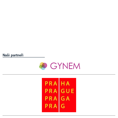
Naši partneři