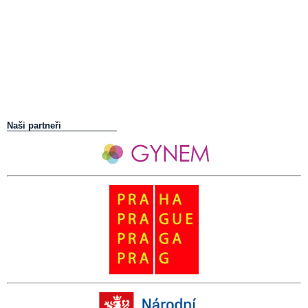
Naši partneři