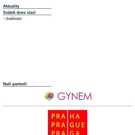
Aktuality
Svátek dnes slaví
• Soběslav
Naši partneři