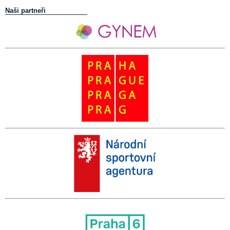
Naši partneři