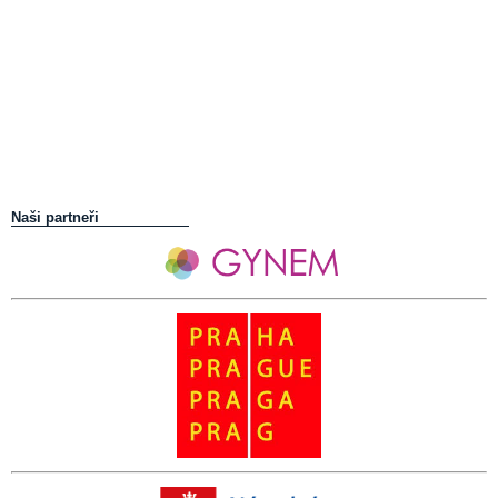
Naši partneři