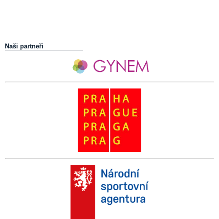
Naši partneři