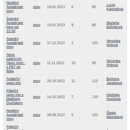
Nedělní
Lucie
Amatérské
mixy
19.02.2023
6.
60
Kapustová
mixy
Sobotní
Amatérské
Markéta
mixy
14.01.2023
9.
80
mixy od
Bařinková
15:30
Sobotní
Veronika
Amatérské
mixy
17.12.2022
2.
165
Hotová
mixy
Série
pátečních
Veronika
Open mixů -
mixy
11.11.2022
10.
95
Hotová
s PBT do
Itálie
Sváteční
Barbora
mixy
28.10.2022
11.
110
open mix
Janebová
Páteční
open mix s
Hedvika
mixy
14.10.2022
7.
130
Matějem
Hunčová
Dvořákem
Nedělní
Šárka
Amatérské
mixy
28.08.2022
5.
100
Návratová
mixy
Páteční