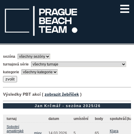
sezóna
turnajová série
kategorie
Výsledky PBT akcí (
zobrazit žebříček
)
Jan Krčmář - sezóna 2025/26
turnaj
datum
umístění
body
spoluhráč(ka)
Sobotní
amatérské
Klara
mixy
14.03.2026
5.
65