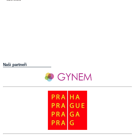
Naši partneři