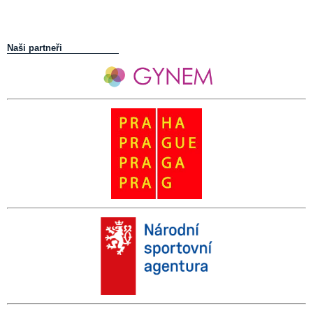
Naši partneři